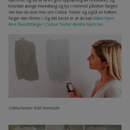
hvordan øvrige innredning og lys i rommet påvirker fargen.
Her kan du lese mer om Colour Tester og også se hvilken
farger den finnes i. Og det beste er at du kan
klikke hjem
dine favorittfarger i Colour Tester direkte hjem her
.
Colourtester bild hemsida