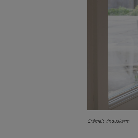
Gråmalt vinduskarm