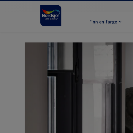
Finn en farge