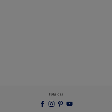
Følg oss