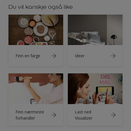
Du vil kanskje også like
Finn en farge
Ideer
Finn nærmeste
Last ned
forhandler
Visualizer