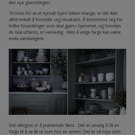
den nye grønnfargen.
Til tross for at et nymalt hjem lokker mange, er det ikke
alltid enkelt å forestille seg resultatet. Å bestemme seg for
hvilke forandringer som skal gjøre i hjemmet, og hvordan
de skal utføres, er vanskelig. Men å velge farge kan være
enda vanskeligere.
Det viktigste er å prøvemale først. Det er umulig å få en
farge til å se lik ut som hos en annen. Det er så mye som