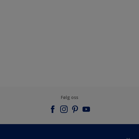
Følg oss