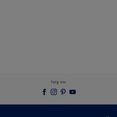
Følg oss