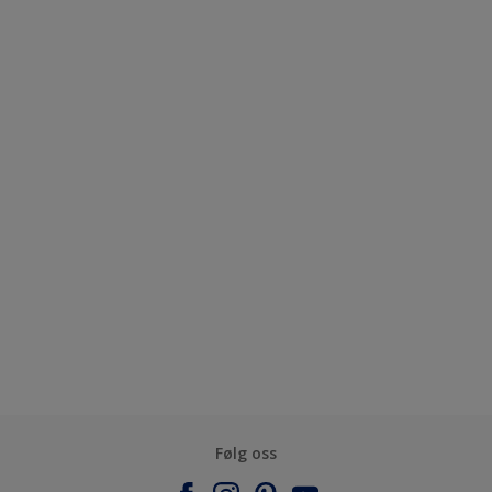
Følg oss