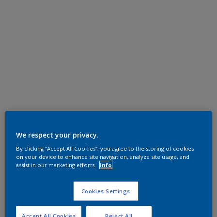
We respect your privacy.
By clicking “Accept All Cookies”, you agree to the storing of cookies
on your device to enhance site navigation, analyze site usage, and
assist in our marketing efforts.
Info
Cookies Settings
Accept All Cookies
Reject All