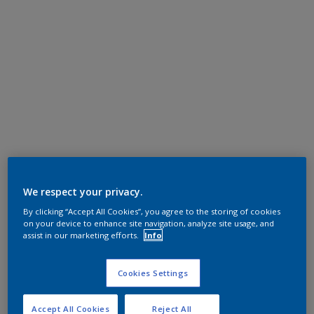
We respect your privacy.
By clicking “Accept All Cookies”, you agree to the storing of cookies
on your device to enhance site navigation, analyze site usage, and
assist in our marketing efforts.
Info
Cookies Settings
Accept All Cookies
Reject All