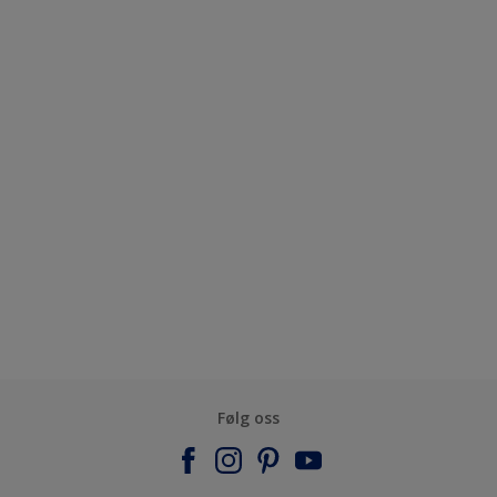
Følg oss