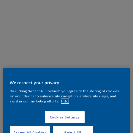
We respect your privacy.
By clicking “Accept All Cookies”, you agree to the storing of cookies
on your device to enhance site navigation, analyze site usage, and
assist in our marketing efforts.
Info
Cookies Settings
Accept All Cookies
Reject All