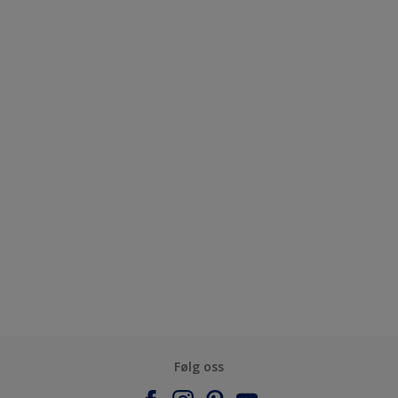
Følg oss