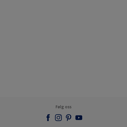
Følg oss