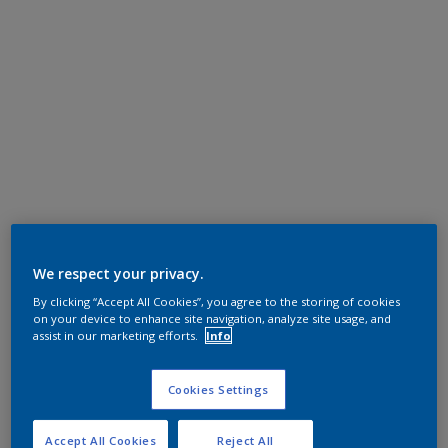
We respect your privacy.
By clicking “Accept All Cookies”, you agree to the storing of cookies
on your device to enhance site navigation, analyze site usage, and
assist in our marketing efforts.
Info
Cookies Settings
Accept All Cookies
Reject All