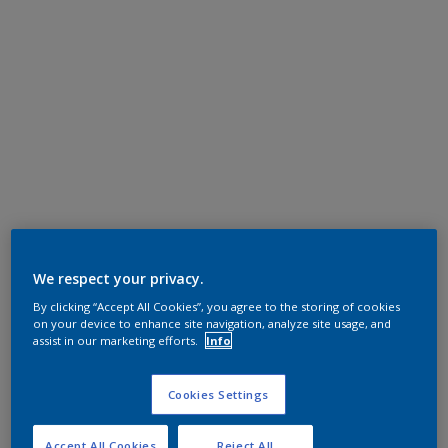
We respect your privacy.
By clicking “Accept All Cookies”, you agree to the storing of cookies
on your device to enhance site navigation, analyze site usage, and
assist in our marketing efforts.
Info
Cookies Settings
Accept All Cookies
Reject All