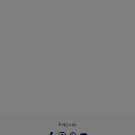
Følg oss