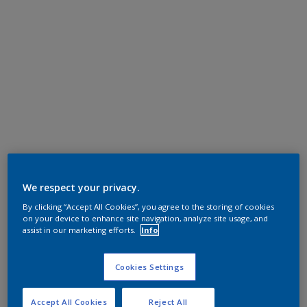
We respect your privacy.
By clicking “Accept All Cookies”, you agree to the storing of cookies
on your device to enhance site navigation, analyze site usage, and
assist in our marketing efforts.
Info
Cookies Settings
Accept All Cookies
Reject All