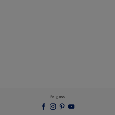
Følg oss