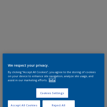
We respect your privacy.
By clicking “Accept All Cookies”, you agree to the storing of cookies
on your device to enhance site navigation, analyze site usage, and
assist in our marketing efforts.
Info
Cookies Settings
Accept All Cookies
Reject All