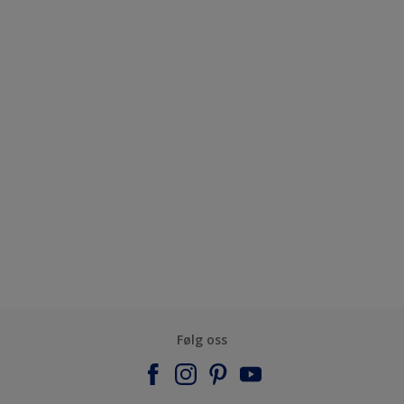
Følg oss