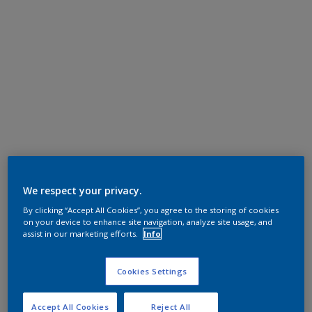
We respect your privacy.
By clicking “Accept All Cookies”, you agree to the storing of cookies
on your device to enhance site navigation, analyze site usage, and
assist in our marketing efforts.
Info
Cookies Settings
Accept All Cookies
Reject All