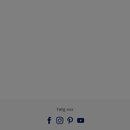
Følg oss