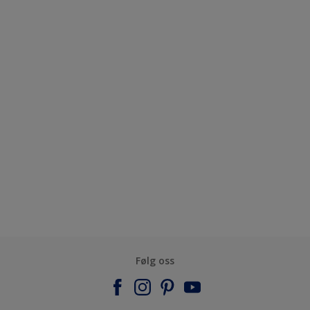
Følg oss