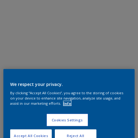
We respect your privacy.
By clicking “Accept All Cookies”, you agree to the storing of cookies
on your device to enhance site navigation, analyze site usage, and
assist in our marketing efforts.
Info
Cookies Settings
Accept All Cookies
Reject All