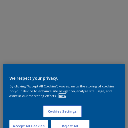
We respect your privacy.
By clicking “Accept All Cookies”, you agree to the storing of cookies
on your device to enhance site navigation, analyze site usage, and
assist in our marketing efforts.
Info
Cookies Settings
Accept All Cookies
Reject All