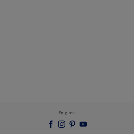
Følg oss