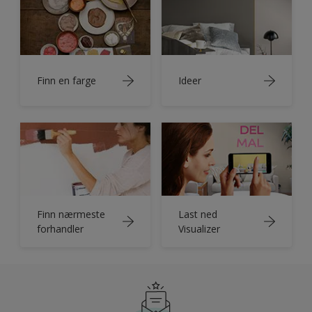
Finn en farge
Ideer
Finn nærmeste
Last ned
forhandler
Visualizer