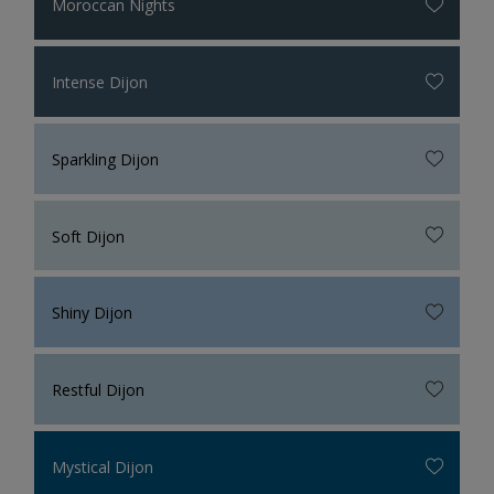
Moroccan Nights
Intense Dijon
Sparkling Dijon
Soft Dijon
Shiny Dijon
Restful Dijon
Mystical Dijon