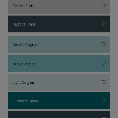
Restful Paris
Mystical Paris
Restful Cognac
Misty Cognac
Light Cognac
Intense Cognac