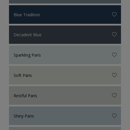
Blue Tradition
Decadent Blue
Sparkling Paris
Soft Paris
Restful Paris
Shiny Paris