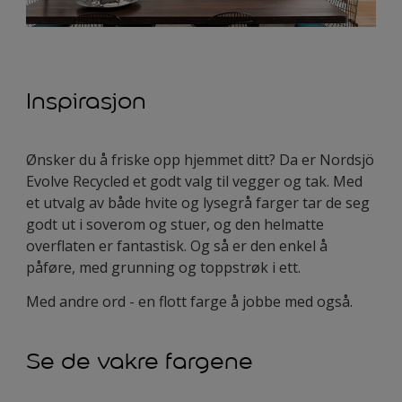
Inspirasjon
Ønsker du å friske opp hjemmet ditt? Da er Nordsjö
Evolve Recycled et godt valg til vegger og tak. Med
et utvalg av både hvite og lysegrå farger tar de seg
godt ut i soverom og stuer, og den helmatte
overflaten er fantastisk. Og så er den enkel å
påføre, med grunning og toppstrøk i ett.
Med andre ord - en flott farge å jobbe med også.
Se de vakre fargene