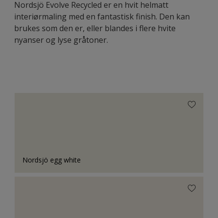
Nordsjö Evolve Recycled er en hvit helmatt
interiørmaling med en fantastisk finish. Den kan
brukes som den er, eller blandes i flere hvite
nyanser og lyse gråtoner.
Nordsjö egg white