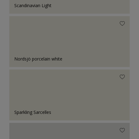
Scandinavian Light
Nordsjö porcelain white
Sparkling Sarcelles