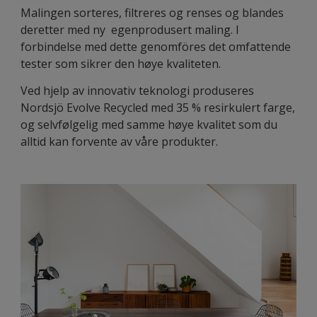
Malingen sorteres, filtreres og renses og blandes
deretter med ny egenprodusert maling. I
forbindelse med dette genomföres det omfattende
tester som sikrer den høye kvaliteten.
Ved hjelp av innovativ teknologi produseres
Nordsjö Evolve Recycled med 35 % resirkulert farge,
og selvfølgelig med samme høye kvalitet som du
alltid kan forvente av våre produkter.