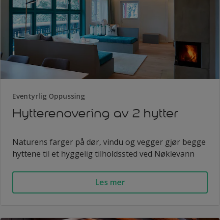
Eventyrlig Oppussing
Hytterenovering av 2 hytter
Naturens farger på dør, vindu og vegger gjør begge
hyttene til et hyggelig tilholdssted ved Nøklevann
Les mer