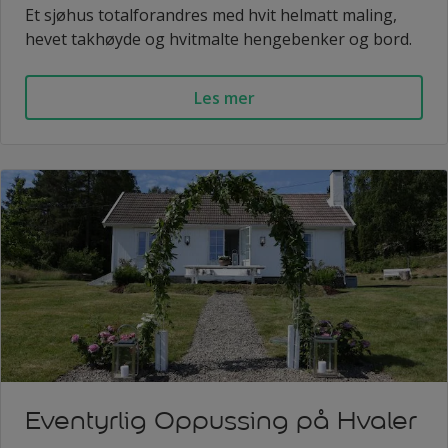
Et sjøhus totalforandres med hvit helmatt maling,
hevet takhøyde og hvitmalte hengebenker og bord.
Les mer
Eventyrlig Oppussing på Hvaler