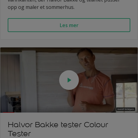
opp og maler et sommerhus.
Les mer
Halvor Bakke tester Colour
Tester