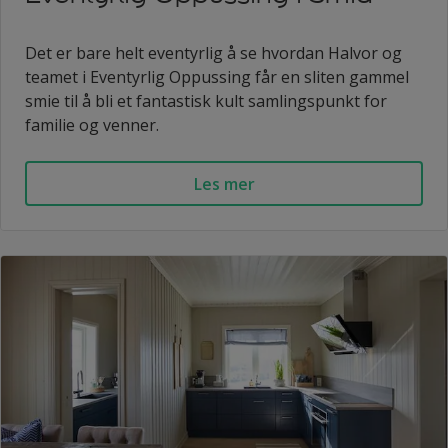
Det er bare helt eventyrlig å se hvordan Halvor og
teamet i Eventyrlig Oppussing får en sliten gammel
smie til å bli et fantastisk kult samlingspunkt for
familie og venner.
Les mer