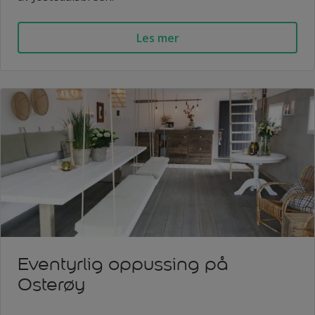
Les mer
Eventyrlig oppussing på
Osterøy