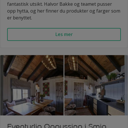
fantastisk utsikt. Halvor Bakke og teamet pusser
opp hytta, og her finner du produkter og farger som
er benyttet.
Les mer
Eventyrlig Oppussing i Smia