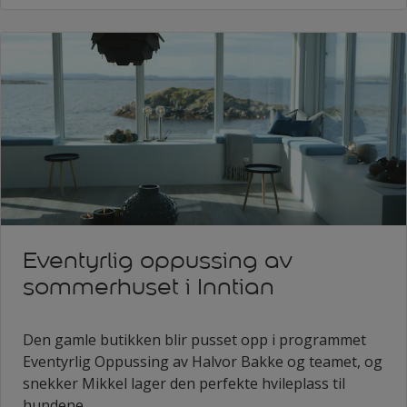
Eventyrlig oppussing av
sommerhuset i Inntian
Den gamle butikken blir pusset opp i programmet
Eventyrlig Oppussing av Halvor Bakke og teamet, og
snekker Mikkel lager den perfekte hvileplass til
hundene.