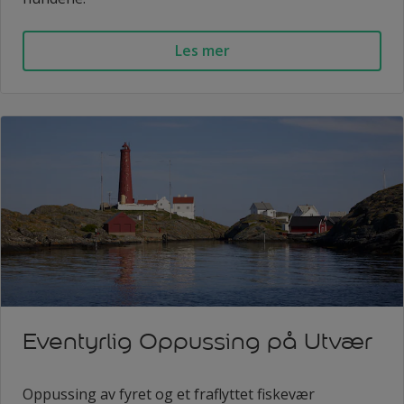
Les mer
Eventyrlig Oppussing på Utvær
Oppussing av fyret og et fraflyttet fiskevær