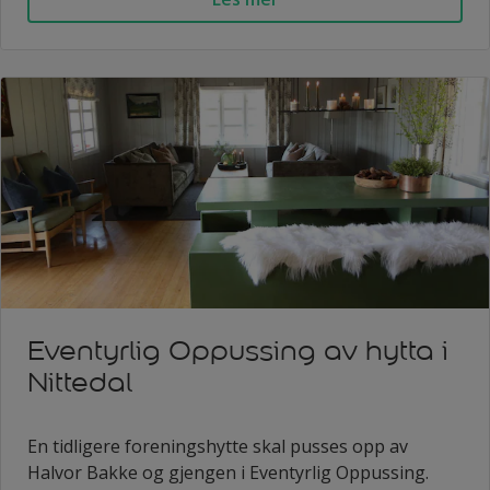
Eventyrlig Oppussing av hytta i
Nittedal
En tidligere foreningshytte skal pusses opp av
Halvor Bakke og gjengen i Eventyrlig Oppussing.