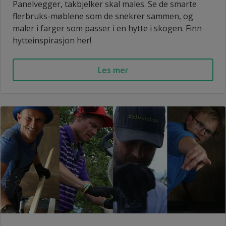
Panelvegger, takbjelker skal males. Se de smarte
flerbruks-møblene som de snekrer sammen, og
maler i farger som passer i en hytte i skogen. Finn
hytteinspirasjon her!
Les mer