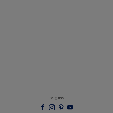
Følg oss