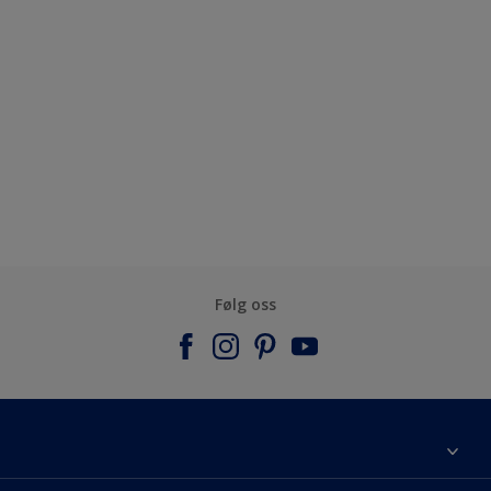
Følg oss