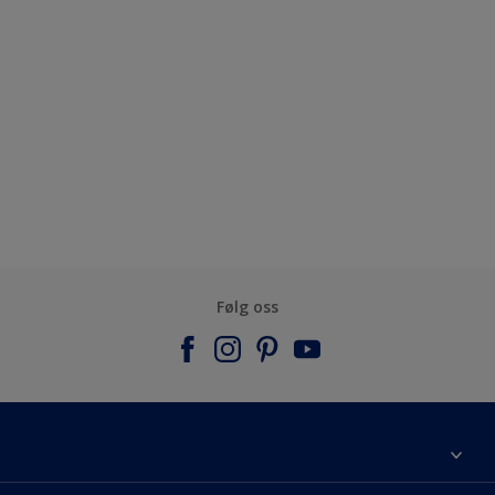
Følg oss