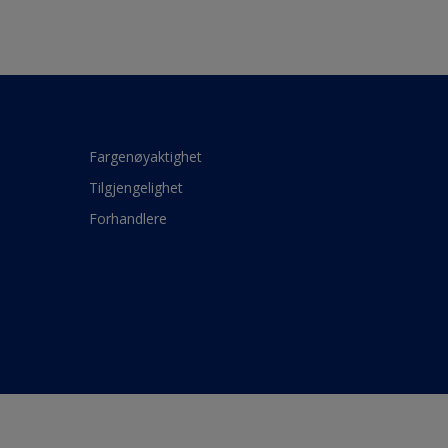
Fargenøyaktighet
Tilgjengelighet
Forhandlere