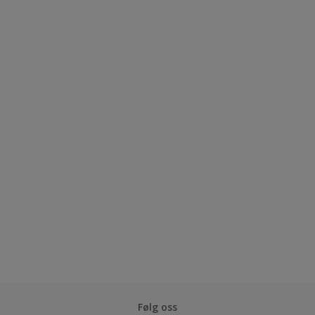
Følg oss