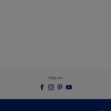
Følg oss