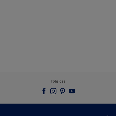
Følg oss