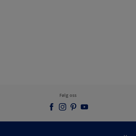
Følg oss