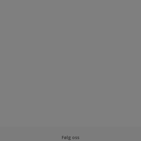
Følg oss