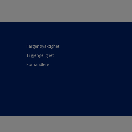
Fargenøyaktighet
Tilgjengelighet
Forhandlere