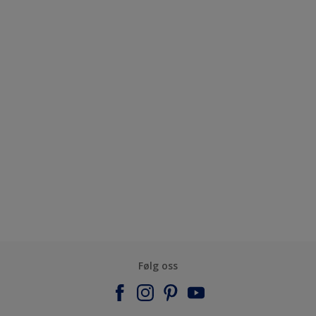
Følg oss