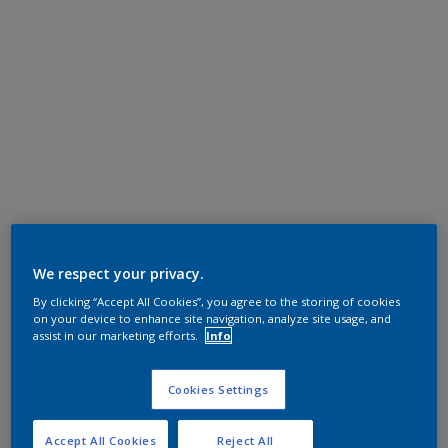
We respect your privacy.
By clicking “Accept All Cookies”, you agree to the storing of cookies
on your device to enhance site navigation, analyze site usage, and
assist in our marketing efforts.
Info
Cookies Settings
Accept All Cookies
Reject All