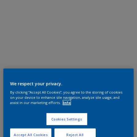
We respect your privacy.
By clicking “Accept All Cookies”, you agree to the storing of cookies
on your device to enhance site navigation, analyze site usage, and
assist in our marketing efforts.
Info
Cookies Settings
Accept All Cookies
Reject All