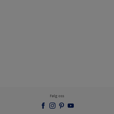
Følg oss