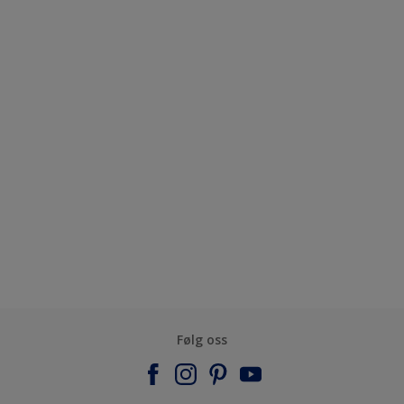
Følg oss