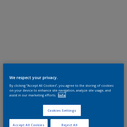
We respect your privacy.
By clicking “Accept All Cookies”, you agree to the storing of cookies
on your device to enhance site navigation, analyze site usage, and
assist in our marketing efforts.
Info
Cookies Settings
Accept All Cookies
Reject All