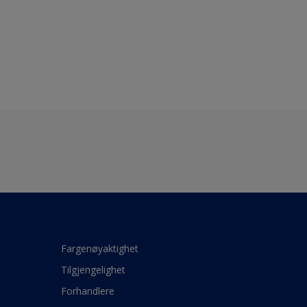
Fargenøyaktighet
Tilgjengelighet
Forhandlere