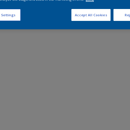
 Settings
Accept All Cookies
Rej