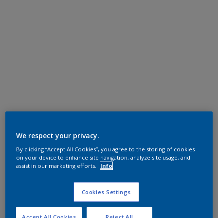
We respect your privacy.
By clicking “Accept All Cookies”, you agree to the storing of cookies
on your device to enhance site navigation, analyze site usage, and
assist in our marketing efforts.
Info
Cookies Settings
Accept All Cookies
Reject All