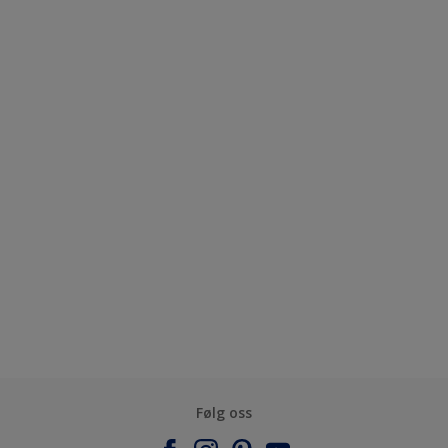
Følg oss