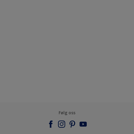
Følg oss