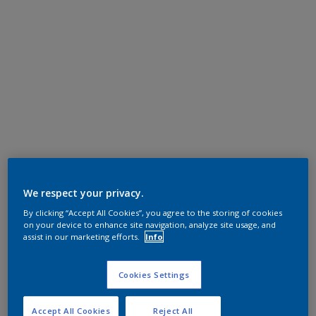
We respect your privacy.
By clicking “Accept All Cookies”, you agree to the storing of cookies
on your device to enhance site navigation, analyze site usage, and
assist in our marketing efforts.
Info
Cookies Settings
Accept All Cookies
Reject All