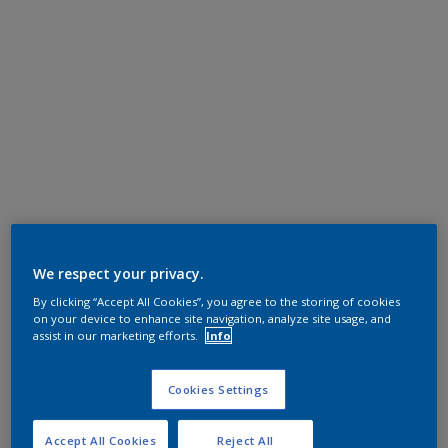
We respect your privacy.
By clicking “Accept All Cookies”, you agree to the storing of cookies
on your device to enhance site navigation, analyze site usage, and
assist in our marketing efforts.
Info
Cookies Settings
Accept All Cookies
Reject All