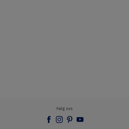
Følg oss