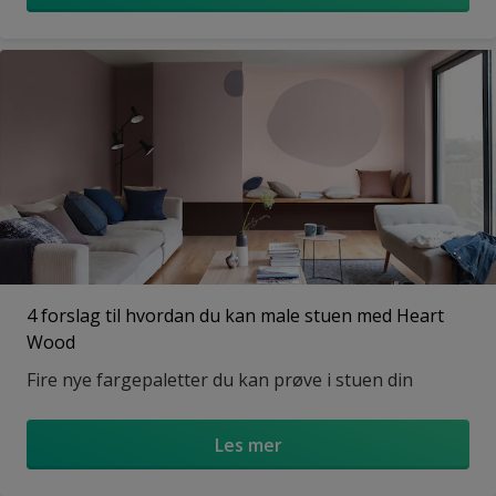
4 forslag til hvordan du kan male stuen med Heart
Wood
Fire nye fargepaletter du kan prøve i stuen din
Les mer