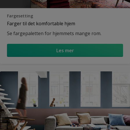
Fargesetting
Farger til det komfortable hjem
Se fargepaletten for hjemmets mange rom.
Les mer