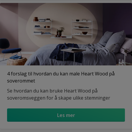
4 forslag til hvordan du kan male Heart Wood på
soverommet
Se hvordan du kan bruke Heart Wood på
soveromsveggen for å skape ulike stemninger
Les mer