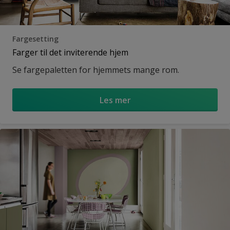
Fargesetting
Farger til det inviterende hjem
Se fargepaletten for hjemmets mange rom.
Les mer