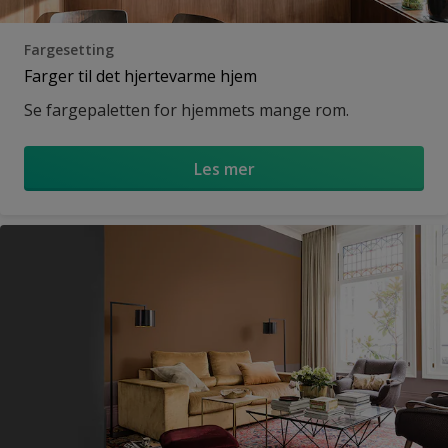
Fargesetting
Farger til det hjertevarme hjem
Se fargepaletten for hjemmets mange rom.
Les mer