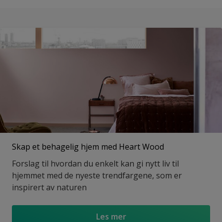
Skap et behagelig hjem med Heart Wood
Forslag til hvordan du enkelt kan gi nytt liv til
hjemmet med de nyeste trendfargene, som er
inspirert av naturen
Les mer