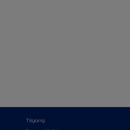
Tilgang